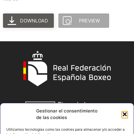
DOWNLOAD
PREVIEW
Gestionar el consentimiento
de las cookies
Utilizamos tecnologías como las cookies para almacenar y/o acceder a