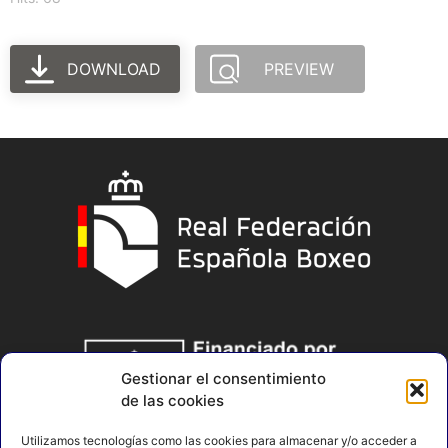
DOWNLOAD
PREVIEW
Gestionar el consentimiento
de las cookies
Utilizamos tecnologías como las cookies para almacenar y/o acceder a