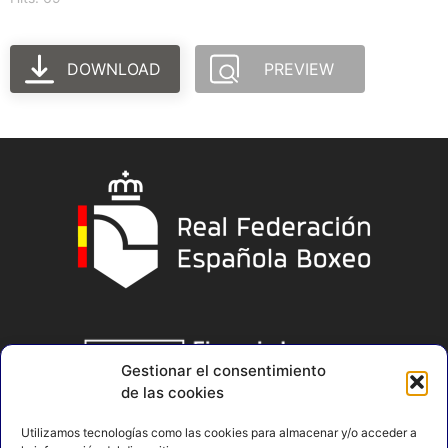
DOWNLOAD
PREVIEW
Gestionar el consentimiento
de las cookies
Utilizamos tecnologías como las cookies para almacenar y/o acceder a