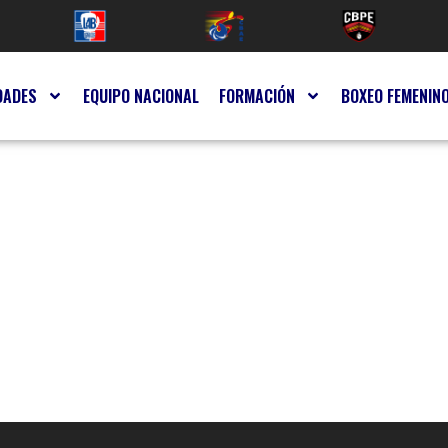
DADES
EQUIPO NACIONAL
FORMACIÓN
BOXEO FEMENIN