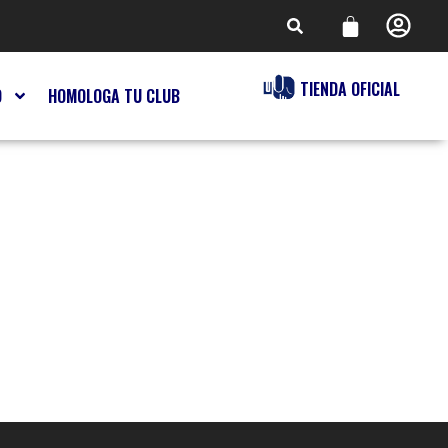
TIENDA OFICIAL
O
HOMOLOGA TU CLUB