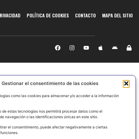
PRIVACIDAD
POLÍTICA DE COOKIES
CONTACTO
MAPA DEL SITIO
Gestionar el consentimiento de las cookies
logías como las cookies para almacenar y/o acceder a la información
o de estas tecnologías nos permitirá procesar datos como el
e navegación o las identificaciones únicas en este sitio.
tirar el consentimiento, puede afectar negativamente a ciertas
 funciones.