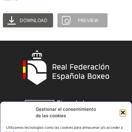
DOWNLOAD
PREVIEW
Gestionar el consentimiento
de las cookies
Utilizamos tecnologías como las cookies para almacenar y/o acceder a