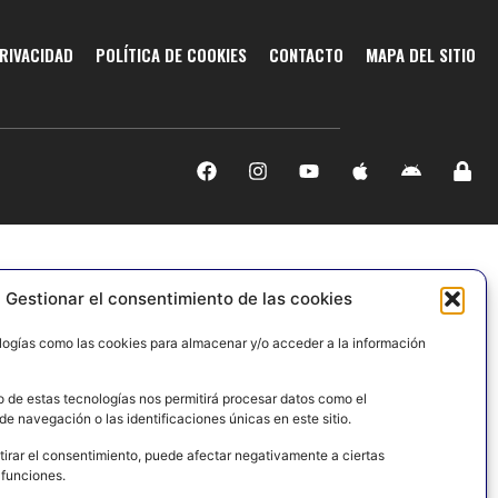
PRIVACIDAD
POLÍTICA DE COOKIES
CONTACTO
MAPA DEL SITIO
Gestionar el consentimiento de las cookies
logías como las cookies para almacenar y/o acceder a la información
o de estas tecnologías nos permitirá procesar datos como el
e navegación o las identificaciones únicas en este sitio.
tirar el consentimiento, puede afectar negativamente a ciertas
 funciones.