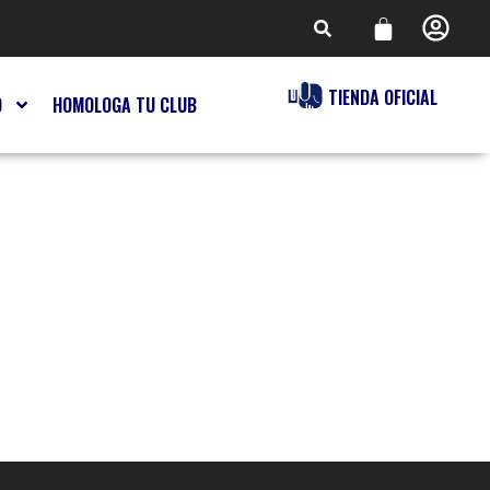
TIENDA OFICIAL
O
HOMOLOGA TU CLUB