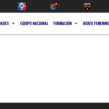
DADES
EQUIPO NACIONAL
FORMACIÓN
BOXEO FEMENIN