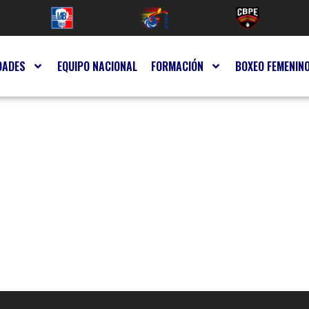
DADES
EQUIPO NACIONAL
FORMACIÓN
BOXEO FEMENIN