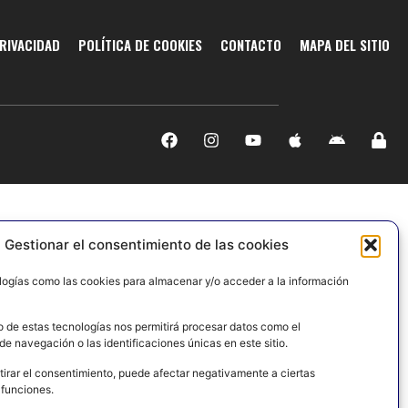
PRIVACIDAD
POLÍTICA DE COOKIES
CONTACTO
MAPA DEL SITIO
Gestionar el consentimiento de las cookies
logías como las cookies para almacenar y/o acceder a la información
o de estas tecnologías nos permitirá procesar datos como el
e navegación o las identificaciones únicas en este sitio.
tirar el consentimiento, puede afectar negativamente a ciertas
 funciones.