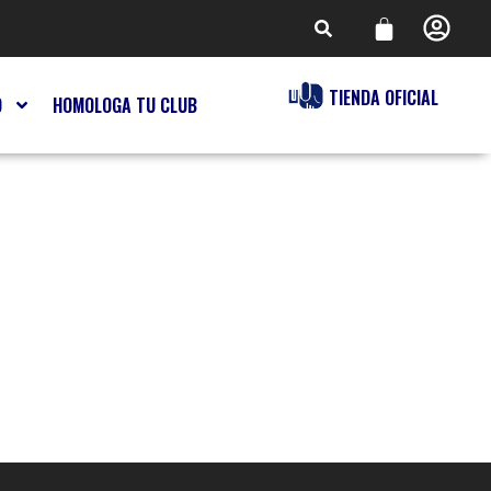
TIENDA OFICIAL
O
HOMOLOGA TU CLUB