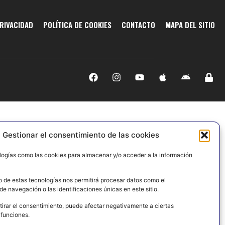
PRIVACIDAD
POLÍTICA DE COOKIES
CONTACTO
MAPA DEL SITIO
Gestionar el consentimiento de las cookies
logías como las cookies para almacenar y/o acceder a la información
o de estas tecnologías nos permitirá procesar datos como el
e navegación o las identificaciones únicas en este sitio.
tirar el consentimiento, puede afectar negativamente a ciertas
 funciones.