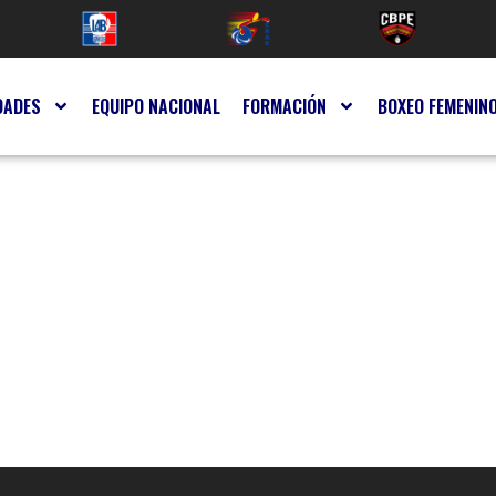
DADES
EQUIPO NACIONAL
FORMACIÓN
BOXEO FEMENIN