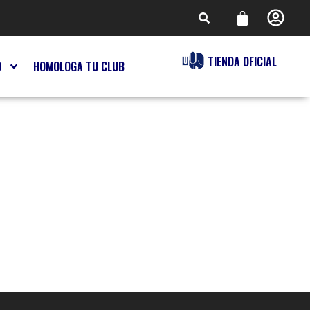
TIENDA OFICIAL
O
HOMOLOGA TU CLUB