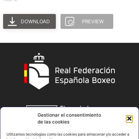
DOWNLOAD
PREVIEW
Gestionar el consentimiento
de las cookies
Utilizamos tecnologías como las cookies para almacenar y/o acceder a