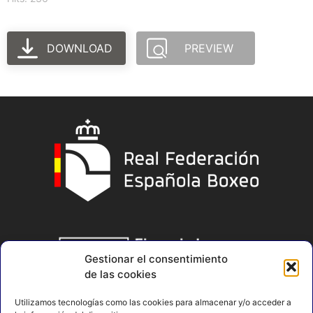
DOWNLOAD
PREVIEW
Gestionar el consentimiento
de las cookies
Utilizamos tecnologías como las cookies para almacenar y/o acceder a