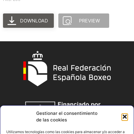
DOWNLOAD
PREVIEW
Gestionar el consentimiento
de las cookies
Utilizamos tecnologías como las cookies para almacenar y/o acceder a