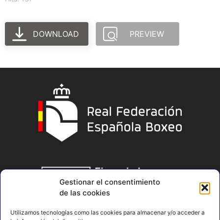
DOWNLOAD
PREVIEW
Gestionar el consentimiento
de las cookies
Utilizamos tecnologías como las cookies para almacenar y/o acceder a