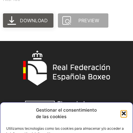
DOWNLOAD
PREVIEW
Gestionar el consentimiento
de las cookies
Utilizamos tecnologías como las cookies para almacenar y/o acceder a