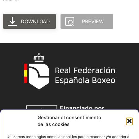
DOWNLOAD
PREVIEW
Gestionar el consentimiento
de las cookies
Utilizamos tecnologías como las cookies para almacenar y/o acceder a