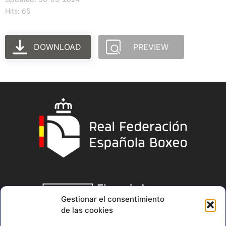
Hits: 65
DOWNLOAD
PREVIEW
Gestionar el consentimiento
de las cookies