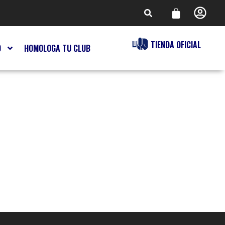
TIENDA OFICIAL
O
HOMOLOGA TU CLUB