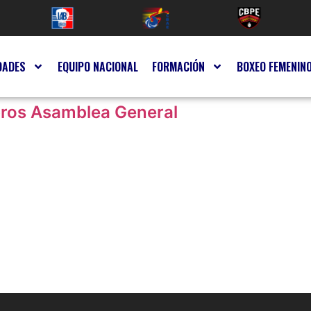
DADES
EQUIPO NACIONAL
FORMACIÓN
BOXEO FEMENIN
bros Asamblea General