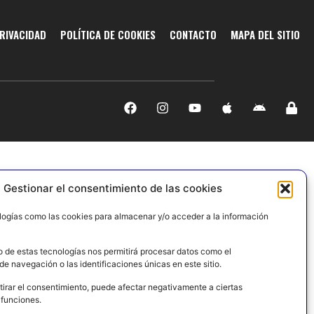
PRIVACIDAD
POLÍTICA DE COOKIES
CONTACTO
MAPA DEL SITIO
Gestionar el consentimiento de las cookies
logías como las cookies para almacenar y/o acceder a la información
o de estas tecnologías nos permitirá procesar datos como el
e navegación o las identificaciones únicas en este sitio.
tirar el consentimiento, puede afectar negativamente a ciertas
 funciones.