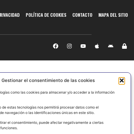
PRIVACIDAD
POLÍTICA DE COOKIES
CONTACTO
MAPA DEL SITIO
Gestionar el consentimiento de las cookies
logías como las cookies para almacenar y/o acceder a la información
o de estas tecnologías nos permitirá procesar datos como el
e navegación o las identificaciones únicas en este sitio.
tirar el consentimiento, puede afectar negativamente a ciertas
 funciones.