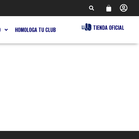
TIENDA OFICIAL
O
HOMOLOGA TU CLUB