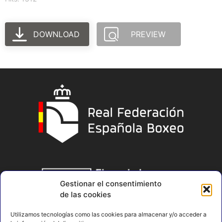
DOWNLOAD
PREVIEW
Gestionar el consentimiento
de las cookies
Utilizamos tecnologías como las cookies para almacenar y/o acceder a