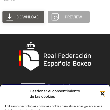
DOWNLOAD
PREVIEW
Gestionar el consentimiento
de las cookies
Utilizamos tecnologías como las cookies para almacenar y/o acceder a