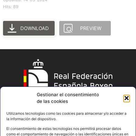
Hits: 89
DOWNLOAD
PREVIEW
Gestionar el consentimiento
de las cookies
Utilizamos tecnologías como las cookies para almacenar y/o acceder a
la información del dispositivo.
El consentimiento de estas tecnologías nos permitirá procesar datos
como el comportamiento de navegación o las identificaciones únicas en