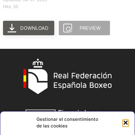
Hits: 30
DOWNLOAD
PREVIEW
Gestionar el consentimiento
de las cookies