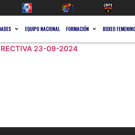
DADES
EQUIPO NACIONAL
FORMACIÓN
BOXEO FEMENIN
IRECTIVA 23-09-2024