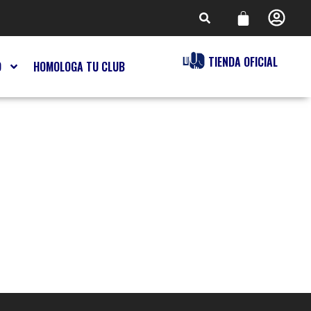
TIENDA OFICIAL
O
HOMOLOGA TU CLUB