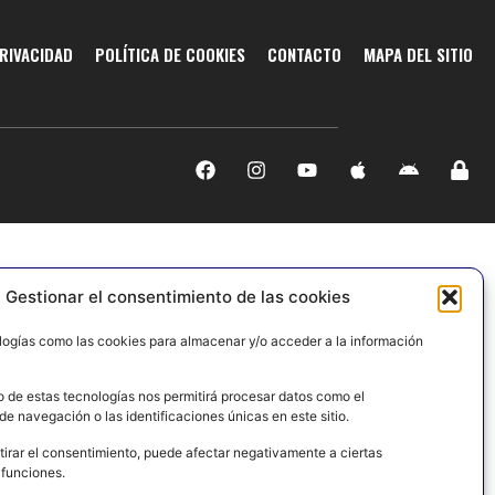
PRIVACIDAD
POLÍTICA DE COOKIES
CONTACTO
MAPA DEL SITIO
Gestionar el consentimiento de las cookies
logías como las cookies para almacenar y/o acceder a la información
o de estas tecnologías nos permitirá procesar datos como el
e navegación o las identificaciones únicas en este sitio.
tirar el consentimiento, puede afectar negativamente a ciertas
 funciones.