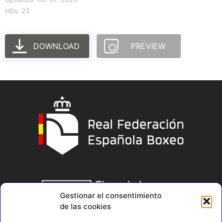
Hits: 23
DOWNLOAD
PREVIEW
Gestionar el consentimiento
de las cookies