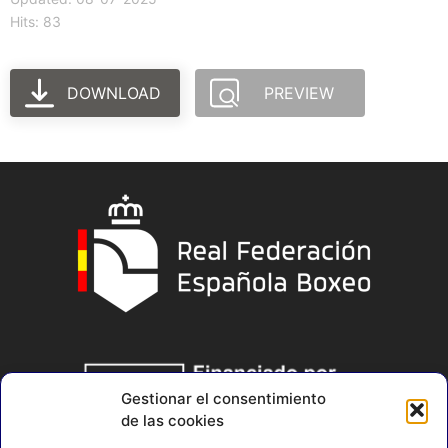
Hits: 83
DOWNLOAD
PREVIEW
Gestionar el consentimiento
de las cookies