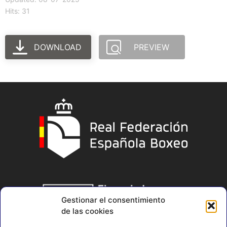
Hits: 31
DOWNLOAD
PREVIEW
Gestionar el consentimiento
de las cookies