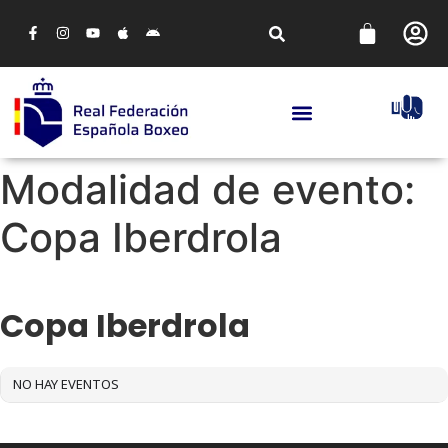
Modalidad de evento:
Copa Iberdrola
MODALIDAD DE EVENTO
Copa Iberdrola
NO HAY EVENTOS