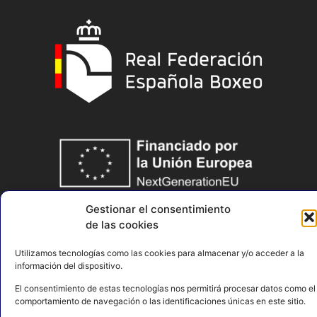
Gestionar el consentimiento
de las cookies
Utilizamos tecnologías como las cookies para almacenar y/o acceder a la
información del dispositivo.
El consentimiento de estas tecnologías nos permitirá procesar datos como el
comportamiento de navegación o las identificaciones únicas en este sitio.
AVISO LEGAL
POLÍTICA DE PRIVACIDAD