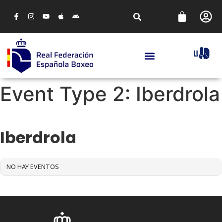
Event Type 2: Iberdrola
EVENT TYPE 2
Iberdrola
NO HAY EVENTOS