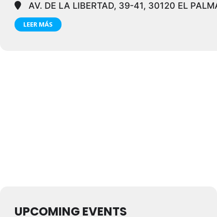
AV. DE LA LIBERTAD, 39-41, 30120 EL PAL
LEER MÁS
UPCOMING EVENTS