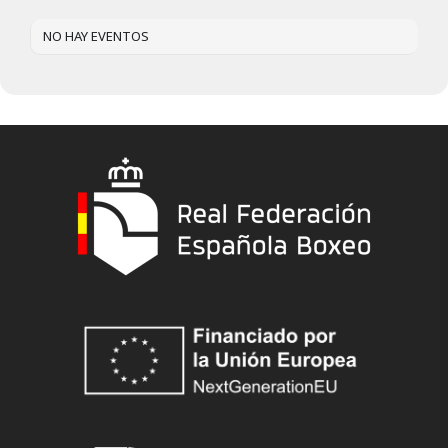
NO HAY EVENTOS