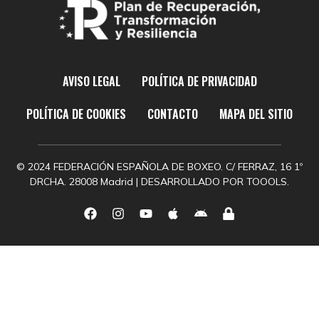
AVISO LEGAL
POLÍTICA DE PRIVACIDAD
POLÍTICA DE COOKIES
CONTACTO
MAPA DEL SITIO
© 2024 FEDERACIÓN ESPAÑOLA DE BOXEO. C/ FERRAZ, 16 1º
DRCHA. 28008 Madrid | DESARROLLADO POR
TOOOLS.