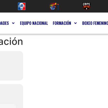
DADES
EQUIPO NACIONAL
FORMACIÓN
BOXEO FEMENIN
ación