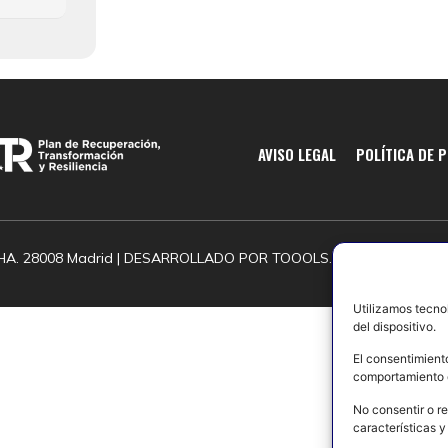
AVISO LEGAL
POLÍTICA DE 
HA. 28008 Madrid | DESARROLLADO POR
TOOOLS.
Utilizamos tecno
del dispositivo.
El consentimient
comportamiento d
No consentir o re
características y