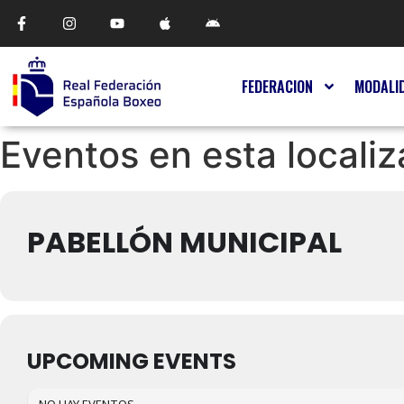
FEDERACION
MODALI
Eventos en esta localiz
PABELLÓN MUNICIPAL
UPCOMING EVENTS
NO HAY EVENTOS