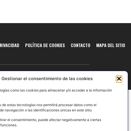
PRIVACIDAD
POLÍTICA DE COOKIES
CONTACTO
MAPA DEL SITIO
Gestionar el consentimiento de las cookies
logías como las cookies para almacenar y/o acceder a la información
o de estas tecnologías nos permitirá procesar datos como el
e navegación o las identificaciones únicas en este sitio.
tirar el consentimiento, puede afectar negativamente a ciertas
 funciones.