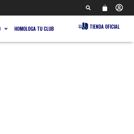
TIENDA OFICIAL
O
HOMOLOGA TU CLUB