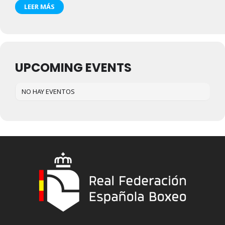
LEER MÁS
UPCOMING EVENTS
NO HAY EVENTOS