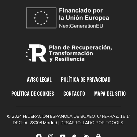
AVISO LEGAL
POLÍTICA DE PRIVACIDAD
POLÍTICA DE COOKIES
CONTACTO
MAPA DEL SITIO
© 2024 FEDERACIÓN ESPAÑOLA DE BOXEO. C/ FERRAZ, 16 1º
DRCHA. 28008 Madrid | DESARROLLADO POR
TOOOLS.