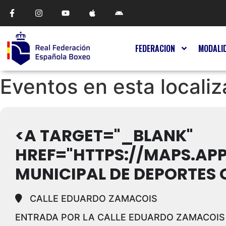
FEDERACION
MODALI
Eventos en esta localiz
<A TARGET="_BLANK"
HREF="HTTPS://MAPS.AP
MUNICIPAL DE DEPORTES
CALLE EDUARDO ZAMACOIS
ENTRADA POR LA CALLE EDUARDO ZAMACOIS