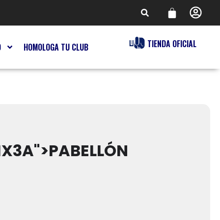
TIENDA OFICIAL
O
HOMOLOGA TU CLUB
MX3A">PABELLÓN