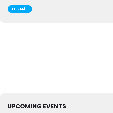
LEER MÁS
UPCOMING EVENTS