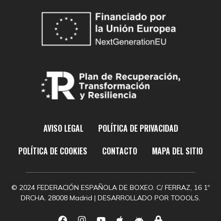
AVISO LEGAL
POLÍTICA DE PRIVACIDAD
POLÍTICA DE COOKIES
CONTACTO
MAPA DEL SITIO
© 2024 FEDERACIÓN ESPAÑOLA DE BOXEO. C/ FERRAZ, 16 1º
DRCHA. 28008 Madrid | DESARROLLADO POR
TOOOLS.