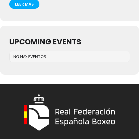
LEER MÁS
UPCOMING EVENTS
NO HAY EVENTOS