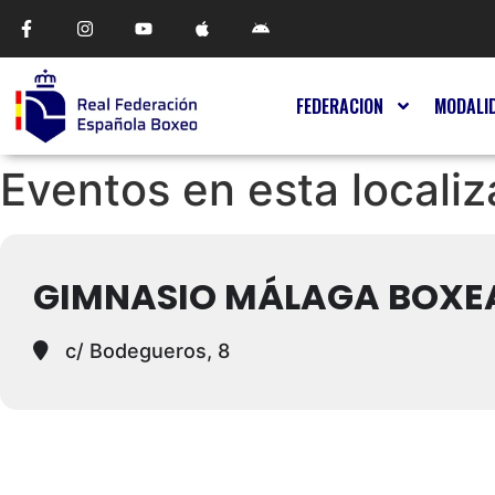
FEDERACION
MODALI
Eventos en esta localiz
GIMNASIO MÁLAGA BOXE
c/ Bodegueros, 8