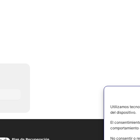
Utilizamos tecno
del dispositivo.
El consentimient
comportamiento d
No consentir o re