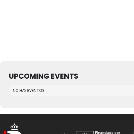
UPCOMING EVENTS
NO HAY EVENTOS