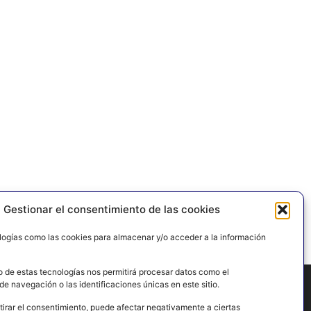
Gestionar el consentimiento de las cookies
logías como las cookies para almacenar y/o acceder a la información
o de estas tecnologías nos permitirá procesar datos como el
e navegación o las identificaciones únicas en este sitio.
tirar el consentimiento, puede afectar negativamente a ciertas