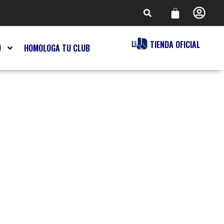
TIENDA OFICIAL
O
HOMOLOGA TU CLUB