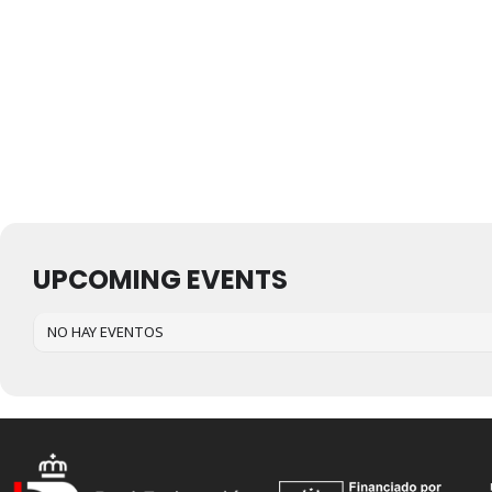
UPCOMING EVENTS
NO HAY EVENTOS