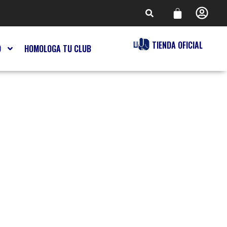
TIENDA OFICIAL
O
HOMOLOGA TU CLUB