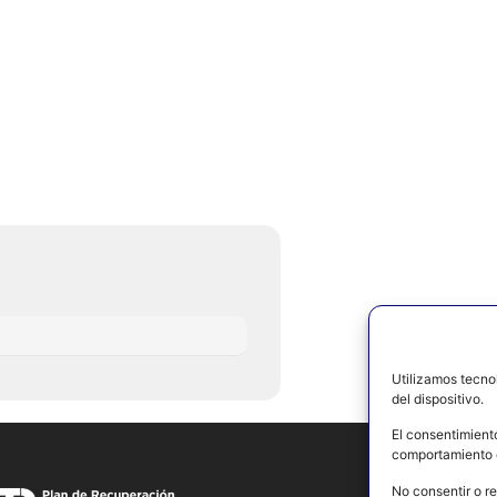
Utilizamos tecno
del dispositivo.
El consentimient
comportamiento d
No consentir o re