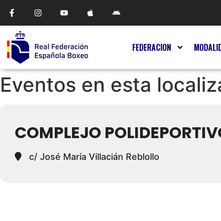
FEDERACION
MODALI
Eventos en esta localiz
COMPLEJO POLIDEPORTI
c/ José María Villacián Reblollo