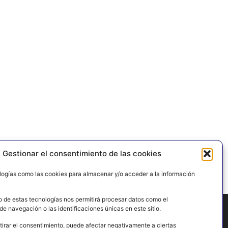
Gestionar el consentimiento de las cookies
logías como las cookies para almacenar y/o acceder a la información
o de estas tecnologías nos permitirá procesar datos como el
e navegación o las identificaciones únicas en este sitio.
tirar el consentimiento, puede afectar negativamente a ciertas