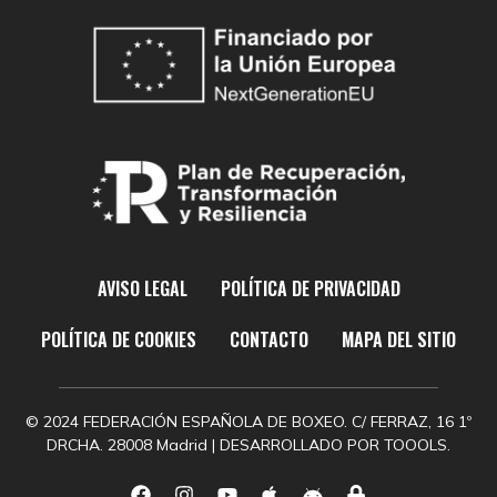
AVISO LEGAL
POLÍTICA DE PRIVACIDAD
POLÍTICA DE COOKIES
CONTACTO
MAPA DEL SITIO
© 2024 FEDERACIÓN ESPAÑOLA DE BOXEO. C/ FERRAZ, 16 1º
DRCHA. 28008 Madrid | DESARROLLADO POR
TOOOLS.