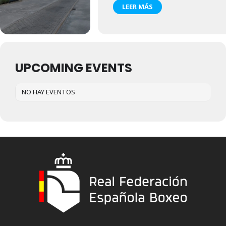
LEER MÁS
UPCOMING EVENTS
NO HAY EVENTOS