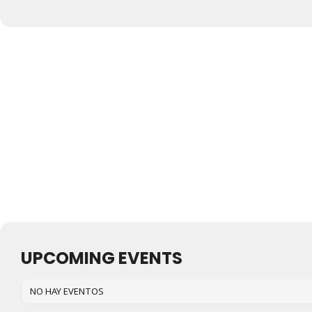
UPCOMING EVENTS
NO HAY EVENTOS