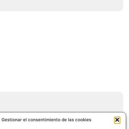
Gestionar el consentimiento de las cookies