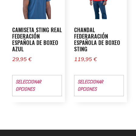
CAMISETA STING REAL
CHANDAL
FEDERACIÓN
FEDERARACIÓN
ESPAÑOLA DE BOXEO
ESPAÑOLA DE BOXEO
AZUL
STING
29,95
€
119,95
€
SELECCIONAR
SELECCIONAR
OPCIONES
OPCIONES