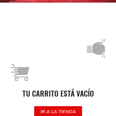
TU CARRITO ESTÁ VACÍO
IR A LA TIENDA