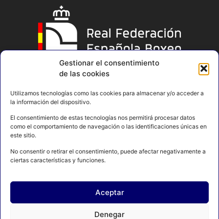
Gestionar el consentimiento
de las cookies
Utilizamos tecnologías como las cookies para almacenar y/o acceder a
la información del dispositivo.
El consentimiento de estas tecnologías nos permitirá procesar datos
como el comportamiento de navegación o las identificaciones únicas en
este sitio.
No consentir o retirar el consentimiento, puede afectar negativamente a
ciertas características y funciones.
Aceptar
AVISO LEGAL
POLÍTICA DE PRIVACIDAD
Denegar