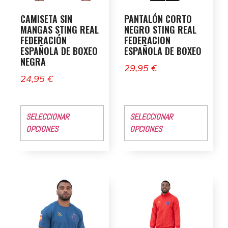
CAMISETA SIN
PANTALÓN CORTO
MANGAS STING REAL
NEGRO STING REAL
FEDERACIÓN
FEDERACION
ESPAÑOLA DE BOXEO
ESPAÑOLA DE BOXEO
NEGRA
29,95
€
24,95
€
SELECCIONAR
SELECCIONAR
OPCIONES
OPCIONES