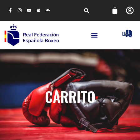
CARRITO