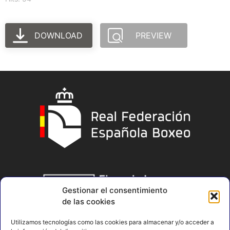
DOWNLOAD
PREVIEW
Gestionar el consentimiento
de las cookies
Utilizamos tecnologías como las cookies para almacenar y/o acceder a