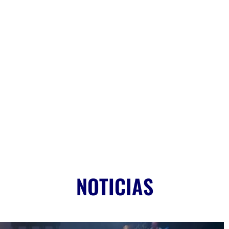
NOTICIAS