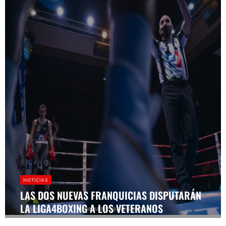
NOTICIAS
LAS DOS NUEVAS FRANQUICIAS DISPUTARÁN
LA LIGA4BOXING A LOS VETERANOS