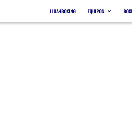
LIGA4BOXING
EQUIPOS
BOX