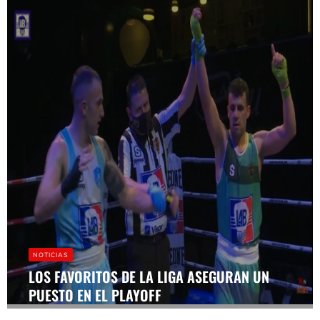
NOTICIAS
LOS FAVORITOS DE LA LIGA ASEGURAN UN
PUESTO EN EL PLAYOFF