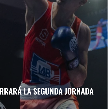
ERRARÁ LA SEGUNDA JORNADA