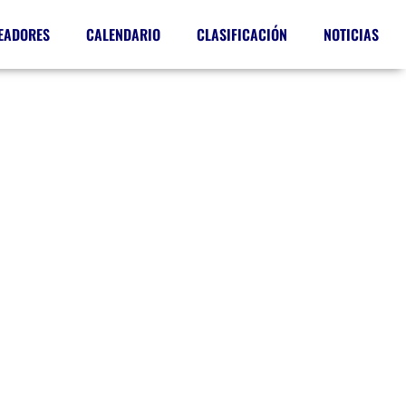
EADORES
CALENDARIO
CLASIFICACIÓN
NOTICIAS