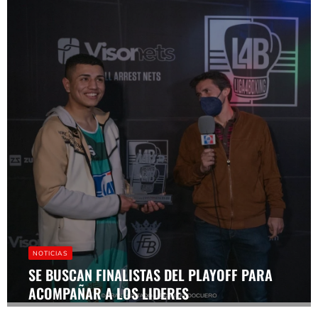
NOTICIAS
SE BUSCAN FINALISTAS DEL PLAYOFF PARA
ACOMPAÑAR A LOS LIDERES