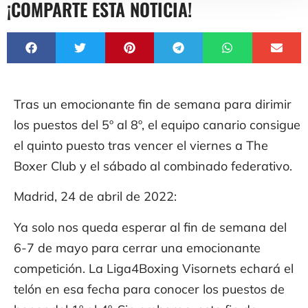
¡COMPARTE ESTA NOTICIA!
Tras un emocionante fin de semana para dirimir
los puestos del 5º al 8º, el equipo canario consigue
el quinto puesto tras vencer el viernes a The
Boxer Club y el sábado al combinado federativo.
Madrid, 24 de abril de 2022:
Ya solo nos queda esperar al fin de semana del
6-7 de mayo para cerrar una emocionante
competición. La Liga4Boxing Visornets echará el
telón en esa fecha para conocer los puestos de