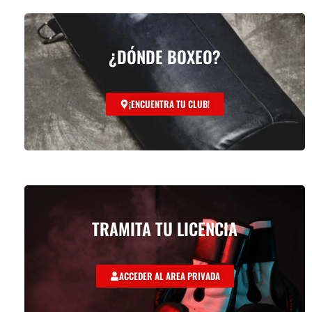
¿DÓNDE BOXEO?
¡ENCUENTRA TU CLUB!
TRAMITA TU LICENCIA
ACCEDER AL AREA PRIVADA