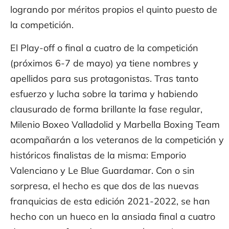
logrando por méritos propios el quinto puesto de
la competición.
El Play-off o final a cuatro de la competición
(próximos 6-7 de mayo) ya tiene nombres y
apellidos para sus protagonistas. Tras tanto
esfuerzo y lucha sobre la tarima y habiendo
clausurado de forma brillante la fase regular,
Milenio Boxeo Valladolid y Marbella Boxing Team
acompañarán a los veteranos de la competición y
históricos finalistas de la misma: Emporio
Valenciano y Le Blue Guardamar. Con o sin
sorpresa, el hecho es que dos de las nuevas
franquicias de esta edición 2021-2022, se han
hecho con un hueco en la ansiada final a cuatro