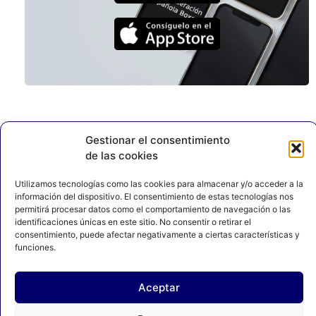
Gestionar el consentimiento
de las cookies
Utilizamos tecnologías como las cookies para almacenar y/o acceder a la
información del dispositivo. El consentimiento de estas tecnologías nos
permitirá procesar datos como el comportamiento de navegación o las
identificaciones únicas en este sitio. No consentir o retirar el
consentimiento, puede afectar negativamente a ciertas características y
funciones.
AVISO LEGAL
POLÍTICA DE PRIVACIDAD
Aceptar
POLÍTICA DE COOKIES