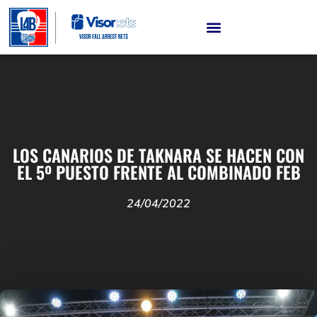
LOS CANARIOS DE TAKNARA SE HACEN CON
EL 5º PUESTO FRENTE AL COMBINADO FEB
24/04/2022