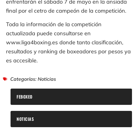
enfrentarán el sábado 7 de mayo en la ansiada
final por el cetro de campeón de la competición.
Toda la información de la competición
actualizada puede consultarse en
www.liga4boxing.es donde tanto clasificación,
resultados y ranking de boxeadores por pesos ya
es accesible.
Categorías:
Noticias
FEBOXEO
NOTICIAS