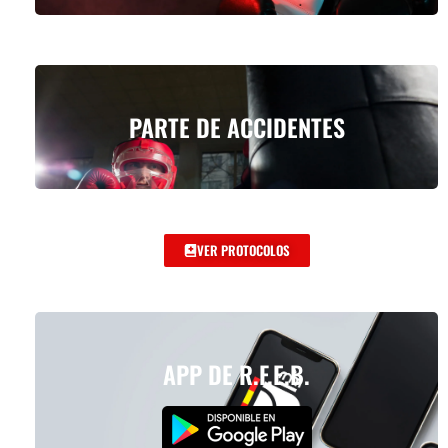
PARTE DE ACCIDENTES
VER PROTOCOLOS
APP DE R.F.E.B.