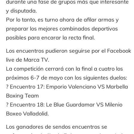
durante una fase de grupos más que interesante
y disputada.
Por lo tanto, es turno ahora de afilar armas y
preparar los mejores combinados deportivos
posibles para encarar la recta final.
Los encuentros pudieron seguirse por el Facebook
live de Marca TV.
La competición cerrará con la final a cuatro los
próximos 6-7 de mayo con los siguientes duelos:
? Encuentro 17: Emporio Valenciano VS Marbella
Boxing Team
? Encuentro 18: Le Blue Guardamar VS Milenio
Boxeo Valladolid.
Los ganadores de sendos encuentros se