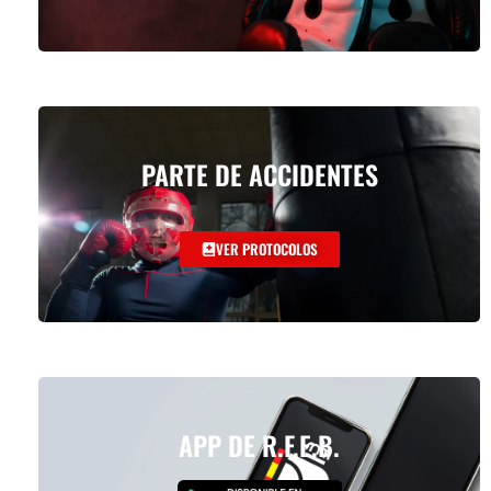
PARTE DE ACCIDENTES
VER PROTOCOLOS
APP DE R.F.E.B.