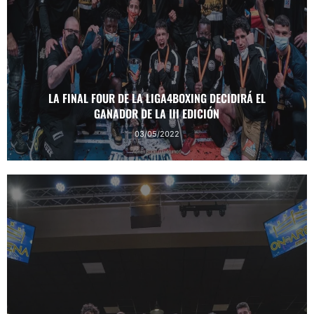
LA FINAL FOUR DE LA LIGA4BOXING DECIDIRÁ EL
GANADOR DE LA III EDICIÓN
03/05/2022