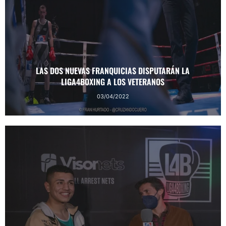
LAS DOS NUEVAS FRANQUICIAS DISPUTARÁN LA
LIGA4BOXING A LOS VETERANOS
03/04/2022