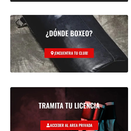
¿DÓNDE BOXEO?
¡ENCUENTRA TU CLUB!
TRAMITA TU LICENCIA
ACCEDER AL AREA PRIVADA