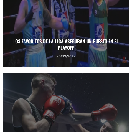
LOS FAVORITOS DE LA LIGA ASEGURAN UN PUESTO EN EL
PLAYOFF
20/03/2022