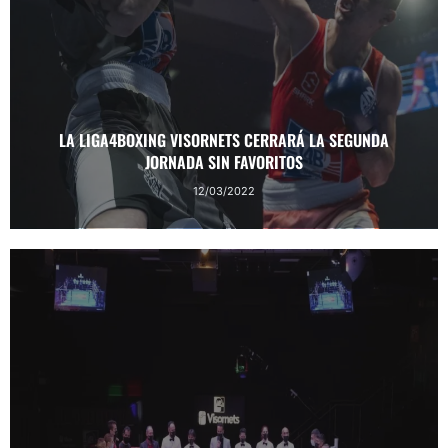
LA LIGA4BOXING VISORNETS CERRARÁ LA SEGUNDA
JORNADA SIN FAVORITOS
12/03/2022