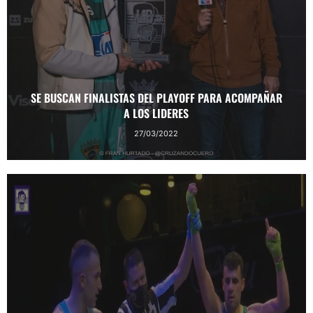
SE BUSCAN FINALISTAS DEL PLAYOFF PARA ACOMPAÑAR
A LOS LIDERES
27/03/2022