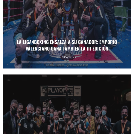
LA LIGA4BOXING ENSALZA A SU GANADOR: EMPORIO
VALENCIANO GANA TAMBIEN LA III EDICIÓN
09/05/2022