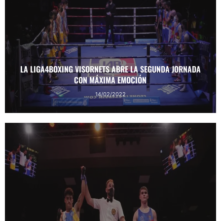
LA LIGA4BOXING VISORNETS ABRE LA SEGUNDA JORNADA
CON MÁXIMA EMOCIÓN
14/02/2022