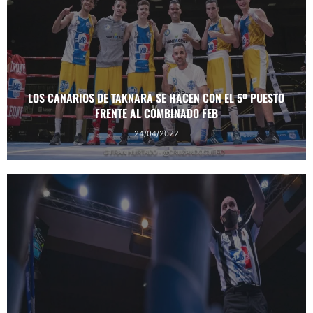
LOS CANARIOS DE TAKNARA SE HACEN CON EL 5º PUESTO
FRENTE AL COMBINADO FEB
24/04/2022