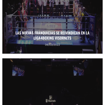
LAS NUEVAS FRANQUICIAS SE REIVINDICAN EN LA
LIGA4BOXING VISORNETS
06/03/2022