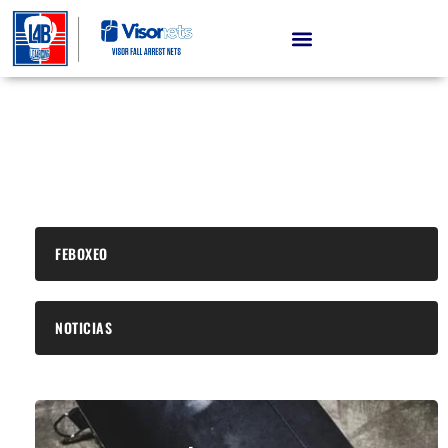
FEBOXEO
NOTICIAS