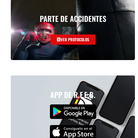
PARTE DE ACCIDENTES
VER PROTOCOLOS
APP DE R.F.E.B.