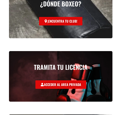
¿DÓNDE BOXEO?
¡ENCUENTRA TU CLUB!
TRAMITA TU LICENCIA
ACCEDER AL AREA PRIVADA