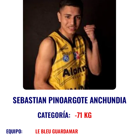
SEBASTIAN PINOARGOTE ANCHUNDIA
CATEGORÍA:
-71 KG
EQUIPO:
LE BLEU GUARDAMAR