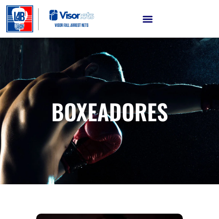
BOXEADORES