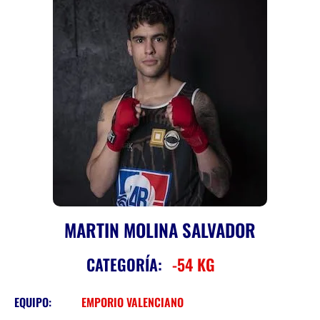
MARTIN MOLINA SALVADOR
CATEGORÍA:
-54 KG
EQUIPO:
EMPORIO VALENCIANO