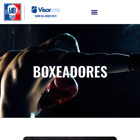
BOXEADORES