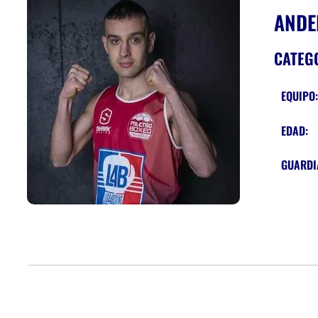
ANDE
CATEG
EQUIPO
EDAD:
GUARDI