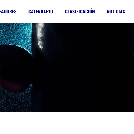
EADORES
CALENDARIO
CLASIFICACIÓN
NOTICIAS