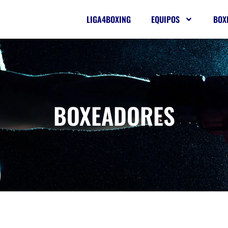
LIGA4BOXING
EQUIPOS
BOX
BOXEADORES