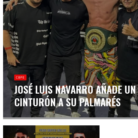
CBPE
JOSÉ LUIS NAVARRO AÑADE UN
CINTURÓN A SU PALMARÉS