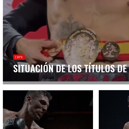
CBPE
SITUACIÓN DE LOS TÍTULOS DE