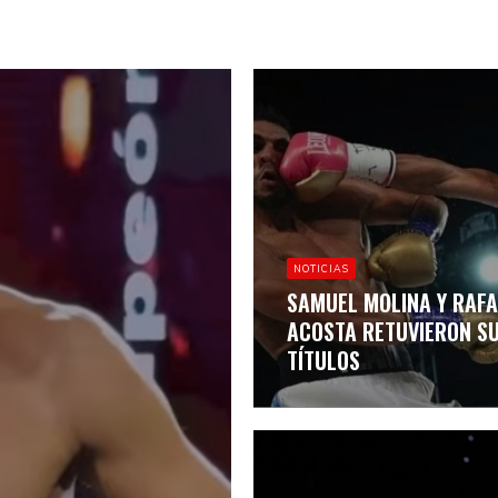
NOTICIAS
SAMUEL MOLINA Y RAFA
ACOSTA RETUVIERON S
TÍTULOS