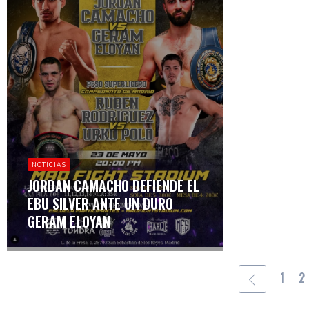
NOTICIAS
JORDAN CAMACHO DEFIENDE EL
EBU SILVER ANTE UN DURO
GERAM ELOYAN
1
2