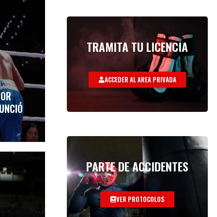
TRAMITA TU LICENCIA
ACCEDER AL AREA PRIVADA
POR
NUNCIÓ
PARTE DE ACCIDENTES
VER PROTOCOLOS