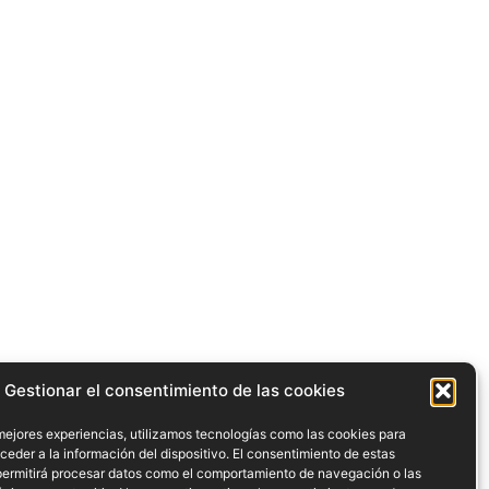
Gestionar el consentimiento de las cookies
mejores experiencias, utilizamos tecnologías como las cookies para
eder a la información del dispositivo. El consentimiento de estas
permitirá procesar datos como el comportamiento de navegación o las