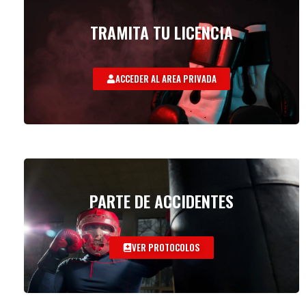
TRAMITA TU LICENCIA
ACCEDER AL AREA PRIVADA
PARTE DE ACCIDENTES
VER PROTOCOLOS