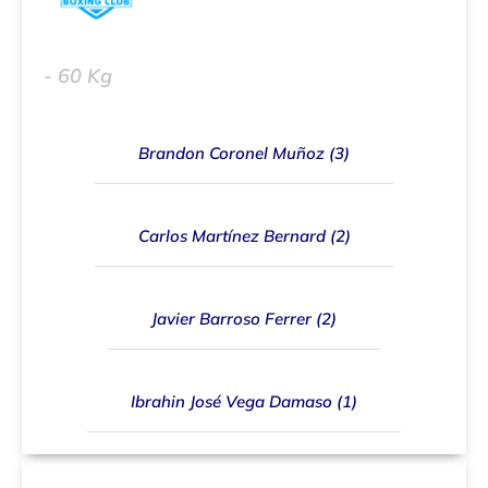
Raul Escudero Jiménez (4)
- 60 Kg
Brandon Coronel Muñoz (3)
Carlos Martínez Bernard (2)
Javier Barroso Ferrer (2)
Ibrahin José Vega Damaso (1)