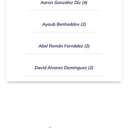
Aaron González Diz (4)
Ayoub Benhaddov (2)
Abel Román Fernádez (2)
David Alvarez Dominguez (2)