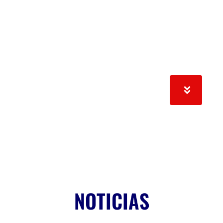
NOTICIAS