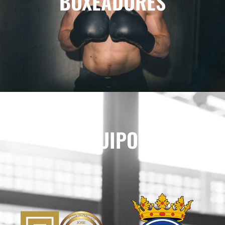
BOXEADORES
EQUIPOS