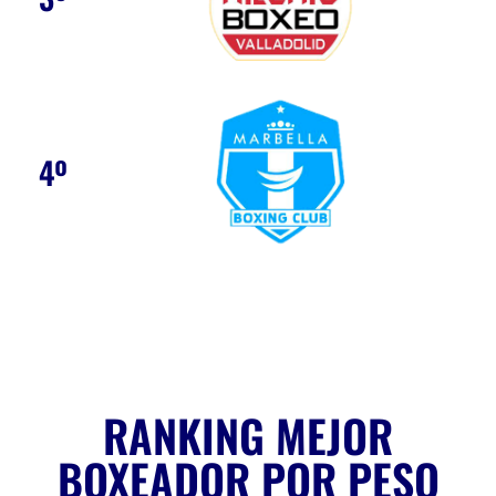
4º
RANKING MEJOR
BOXEADOR POR PESO