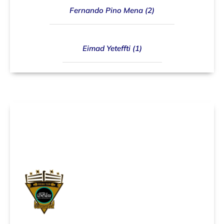
Fernando Pino Mena (2)
Eimad Yeteffti (1)