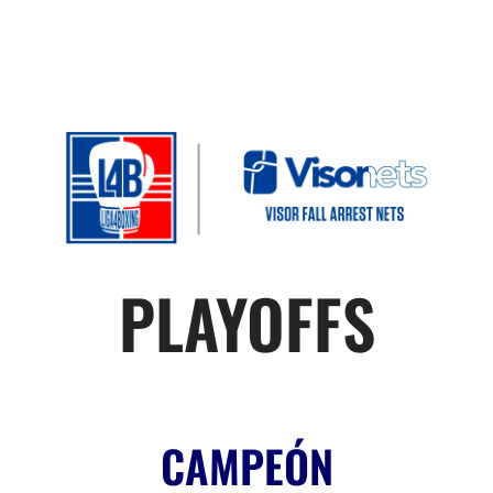
PLAYOFFS
CAMPEÓN