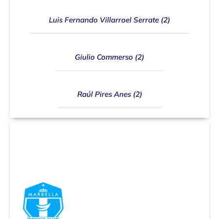
Luis Fernando Villarroel Serrate (2)
Giulio Commerso (2)
Raúl Pires Anes (2)