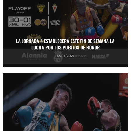
LA JORNADA 4 ESTABLECERÁ ESTE FIN DE SEMANA LA
LUCHA POR LOS PUESTOS DE HONOR
13/04/2021