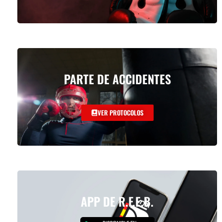
PARTE DE ACCIDENTES
VER PROTOCOLOS
APP DE R.F.E.B.