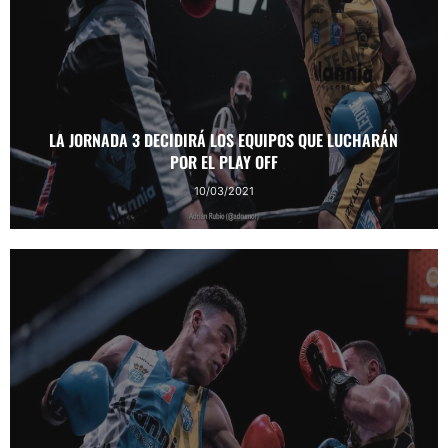
LA JORNADA 3 DECIDIRÁ LOS EQUIPOS QUE LUCHARÁN
POR EL PLAY OFF
10/03/2021