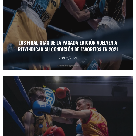
LOS FINALISTAS DE LA PASADA EDICIÓN VUELVEN A
REIVINDICAR SU CONDICIÓN DE FAVORITOS EN 2021
28/02/2021