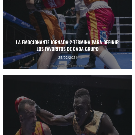
LA EMOCIONANTE JORNADA 2 TERMINA PARA DEFINIR
LOS FAVORITOS DE CADA GRUPO
25/02/2021