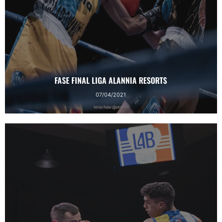
FASE FINAL LIGA ALANNIA RESORTS
07/04/2021