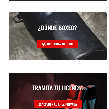
¿DÓNDE BOXEO?
¡ENCUENTRA TU CLUB!
TRAMITA TU LICENCIA
ACCEDER AL AREA PRIVADA