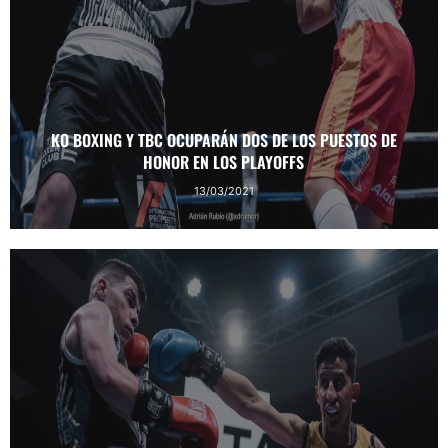
KO BOXING Y TBC OCUPARÁN DOS DE LOS PUESTOS DE
HONOR EN LOS PLAYOFFS
13/03/2021