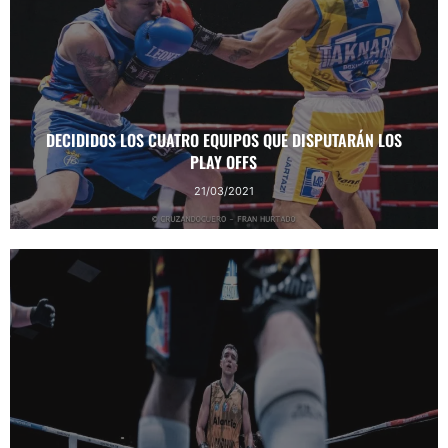
DECIDIDOS LOS CUATRO EQUIPOS QUE DISPUTARÁN LOS
PLAY OFFS
21/03/2021