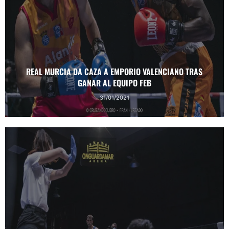
REAL MURCIA DA CAZA A EMPORIO VALENCIANO TRAS
GANAR AL EQUIPO FEB
31/01/2021