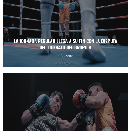
LA JORNADA REGULAR LLEGA A SU FIN CON LA DISPUTA
DEL LIDERATO DEL GRUPO B
20/03/2021