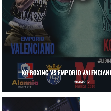
KO BOXING VS EMPORIO VALENCIANO
30/04/2021