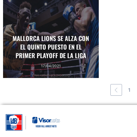
MALLORCA LIONS SE ALZA CON
EL QUINTO PUESTO EN EL
PRIMER PLAYOFF DE LA LIGA
17/04/2021
1