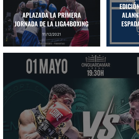
EDICIÓ
APLAZADA LA PRIMERA
ALANN
JORNADA DE LA LIGA4BOXING
ESPADA
11/12/2021