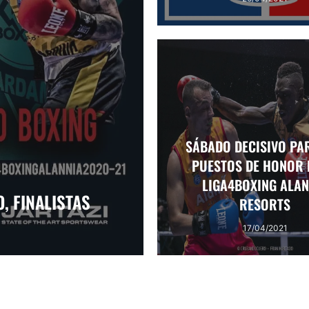
SÁBADO DECISIVO PA
PUESTOS DE HONOR 
LIGA4BOXING ALAN
, FINALISTAS
RESORTS
17/04/2021