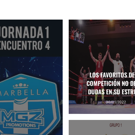
LOS FAVORITOS DE
COMPETICIÓN NO D
DUDAS EN SU ESTR
30/01/2022