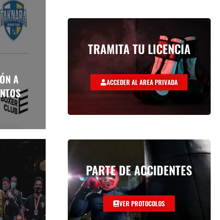
TRAMITA TU LICENCIA
LÓN A
ACCEDER AL AREA PRIVADA
ENTOS
PARTE DE ACCIDENTES
VER PROTOCOLOS