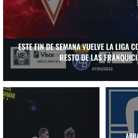
ESTE FIN DE SEMANA VUELVE LA LIGA C
RESTO DE LAS FRANQUIC
07/02/2022
ARR